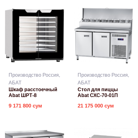
Производство Россия,
Производство Россия,
АБАТ
АБАТ
Шкаф расстоечный
Стол для пиццы
Abat ШРТ-8
Abat СХС-70-01П
9 171 800 сум
21 175 000 сум