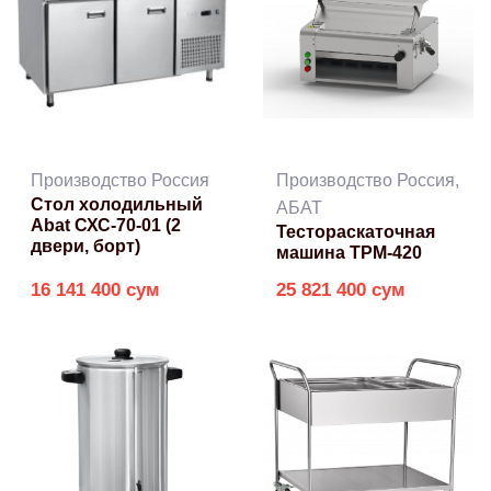
Производство Россия
Производство Россия,
Стол холодильный
АБАТ
Abat СХС-70-01 (2
Тестораскаточная
двери, борт)
машина ТРМ-420
16 141 400 сум
25 821 400 сум