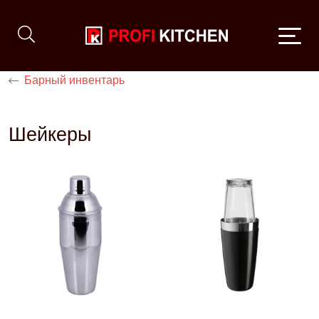
Барный инвентарь
Шейкеры