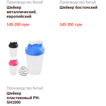
Производство Китай
Производство Китай
Шейкер
Шейкер бостонский
металлический,
европейский
145 200 сум
145 200 сум
Производство Китай
Шейкер
пластиковый PH-
SH1000