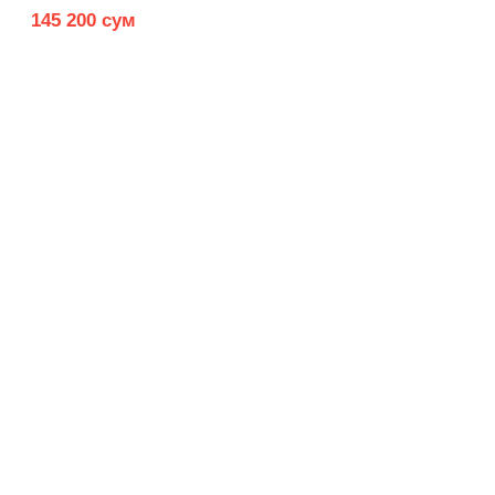
145 200 сум