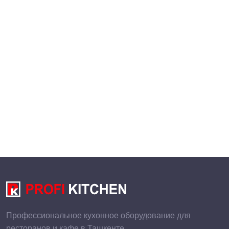
Профессиональное кухонное оборудование для
ресторанов и кафе в Ташкенте