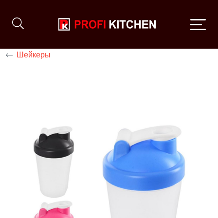
Шейкеры