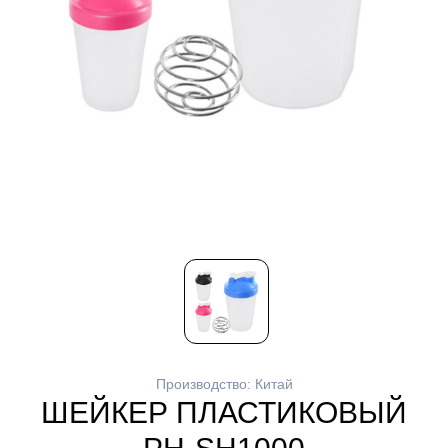
Производство: Китай
ШЕЙКЕР ПЛАСТИКОВЫЙ