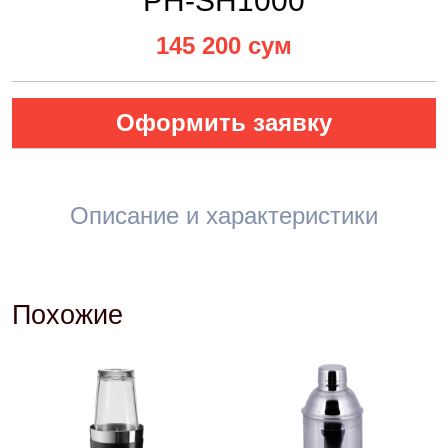
PH-SH1000
145 200 сум
Оформить заявку
Описание и характеристики
Похожие