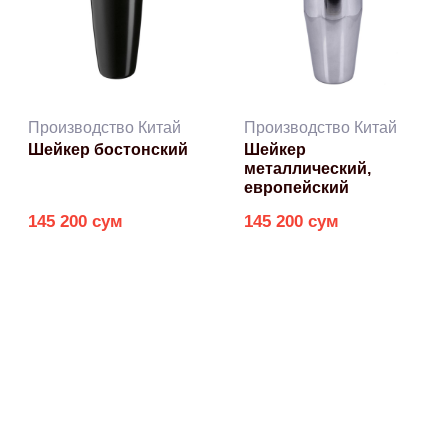
Производство Китай
Производство Китай
Шейкер бостонский
Шейкер
металлический,
европейский
145 200 сум
145 200 сум