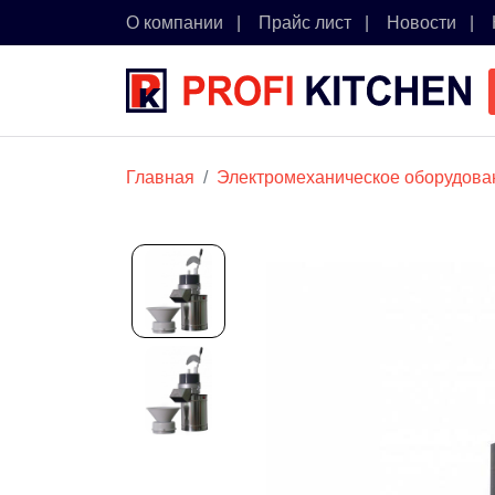
О компании
Прайс лист
Новости
Главная
Электромеханическое оборудова