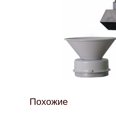
Похожие