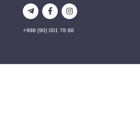
+998 (90) 001 78 88