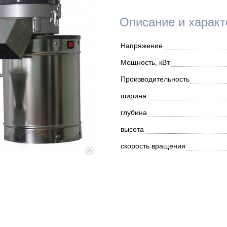
Описание и характ
Напряжение
Мощность, кВт
Производительность
ширина
глубина
высота
скорость вращения