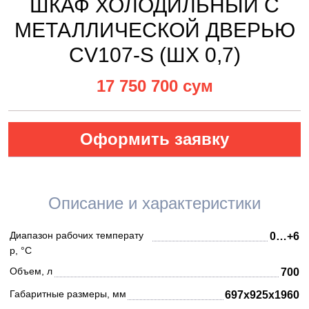
ШКАФ ХОЛОДИЛЬНЫЙ C
МЕТАЛЛИЧЕСКОЙ ДВЕРЬЮ
CV107-S (ШХ 0,7)
17 750 700 сум
Оформить заявку
Описание и характеристики
Диапазон рабочих температу
0…+6
р, °C
Объем, л
700
Габаритные размеры, мм
697х925х1960