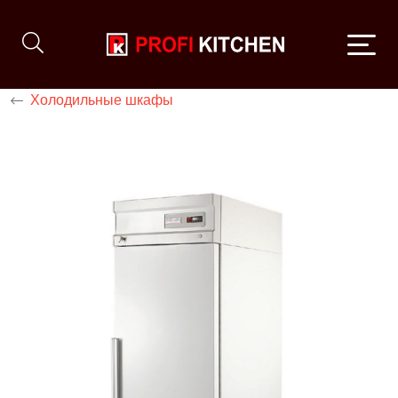
Холодильные шкафы