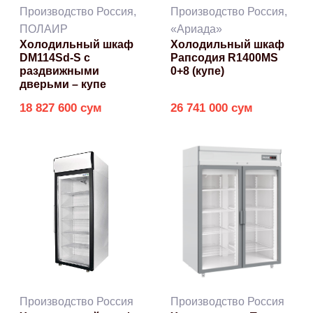
Производство Россия,
Производство Россия,
ПОЛАИР
«Ариада»
Холодильный шкаф
Холодильный шкаф
DM114Sd-S с
Рапсодия R1400МS
раздвижными
0+8 (купе)
дверьми – купе
18 827 600 сум
26 741 000 сум
Производство Россия
Производство Россия