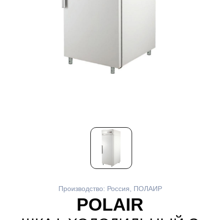
Производство: Россия, ПОЛАИР
POLAIR