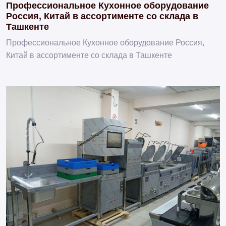
Профессиональное Кухонное оборудование
Россия, Китай в ассортименте со склада в
Ташкенте
Профессиональное Кухонное оборудование Россия,
Китай в ассортименте со склада в Ташкенте