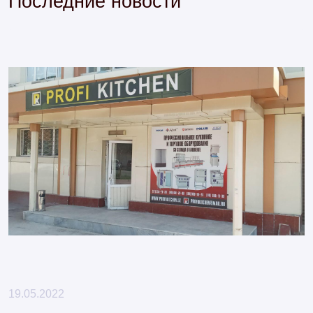
Последние новости
19.05.2022