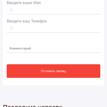
Введите ваше Имя
Введите ваш Телефон