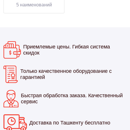
5 наименований
Приемлемые цены. Гибкая система
скидок
Только качественное оборудование с
гарантией
Быстрая обработка заказа. Качественный
сервис
Доставка по Ташкенту бесплатно