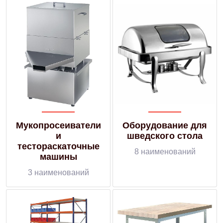
Мукопросеиватели
Оборудование для
и
шведского стола
тестораскаточные
8 наименований
машины
3 наименований