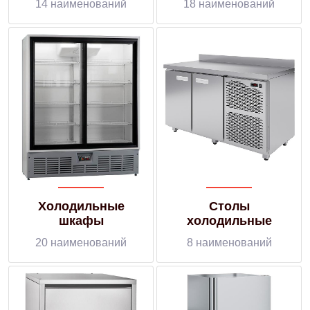
14 наименований
18 наименований
Холодильные
Столы
шкафы
холодильные
20 наименований
8 наименований