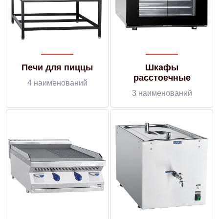
Печи для пиццы
Шкафы
расстоечные
4 наименований
3 наименований