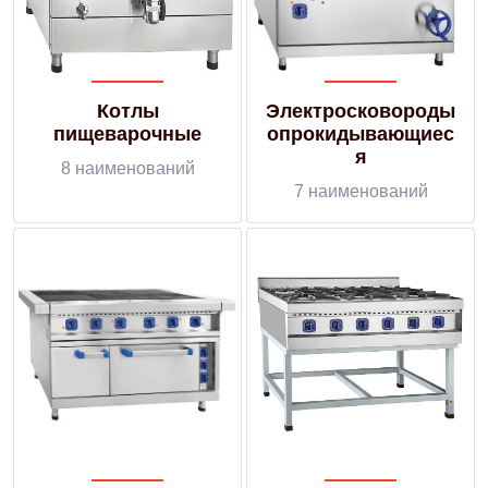
Котлы
Электросковороды
пищеварочные
опрокидывающиес
я
8 наименований
7 наименований