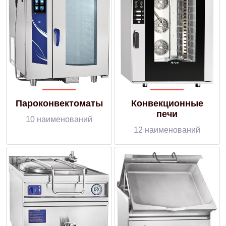
Пароконвектоматы
Конвекционные
печи
10 наименований
12 наименований