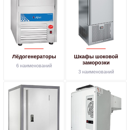
Лёдогенераторы
Шкафы шоковой
заморозки
6 наименований
3 наименований