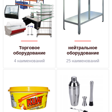
Торговое
нейтральное
оборудование
оборудование
4 наименований
25 наименований