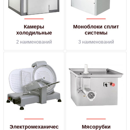
Камеры
Моноблоки сплит
холодильные
системы
2 наименований
3 наименований
Электромеханичес
Мясорубки