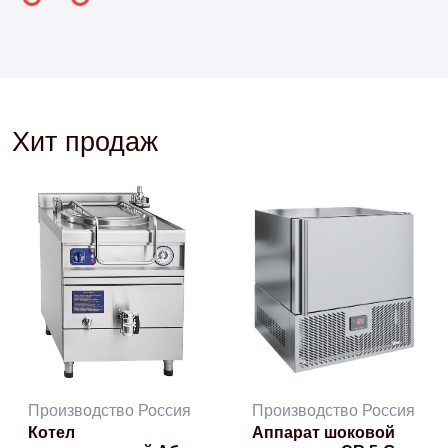
Хит продаж
Производство Россия
Производство Россия
Котел
Аппарат шоковой