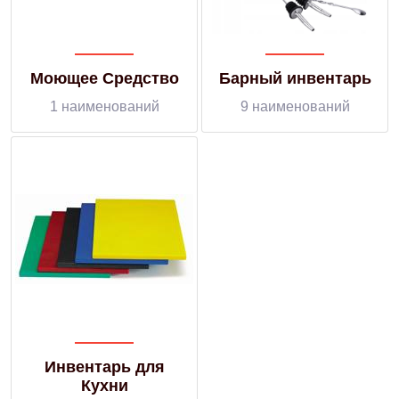
Моющее Средство
Барный инвентарь
1 наименований
9 наименований
Инвентарь для
Кухни