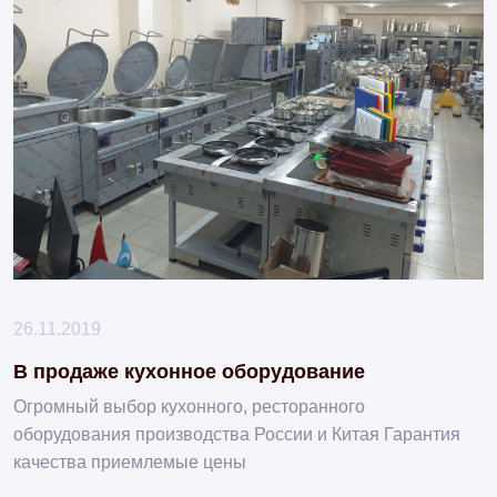
26.11.2019
В продаже кухонное оборудование
Огромный выбор кухонного, ресторанного
оборудования производства России и Китая Гарантия
качества приемлемые цены