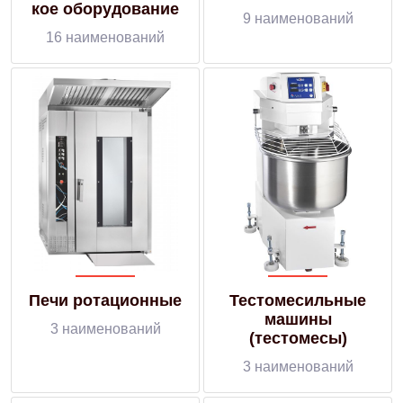
кое оборудование
9 наименований
16 наименований
Печи ротационные
Тестомесильные
машины
3 наименований
(тестомесы)
3 наименований