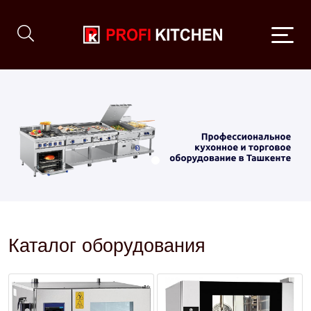
Каталог оборудования