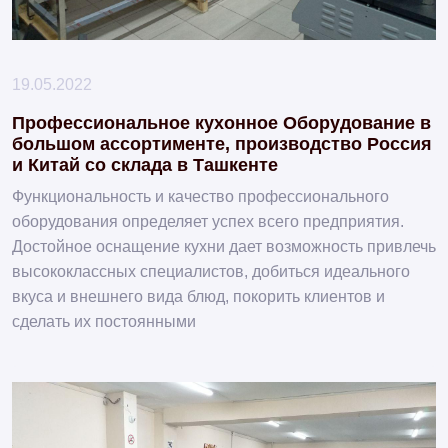
19.05.2022
Профессиональное кухонное Оборудование в
большом ассортименте, производство Россия
и Китай со склада в Ташкенте
Функциональность и качество профессионального
оборудования определяет успех всего предприятия.
Достойное оснащение кухни дает возможность привлечь
высококлассных специалистов, добиться идеального
вкуса и внешнего вида блюд, покорить клиентов и
сделать их постоянными