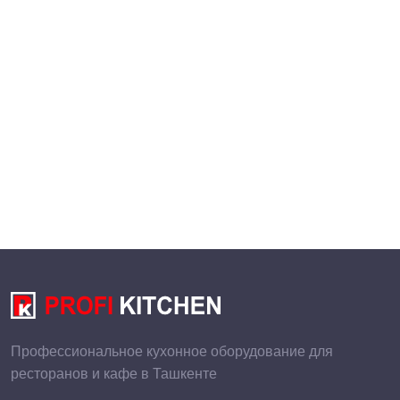
Профессиональное кухонное оборудование для
ресторанов и кафе в Ташкенте