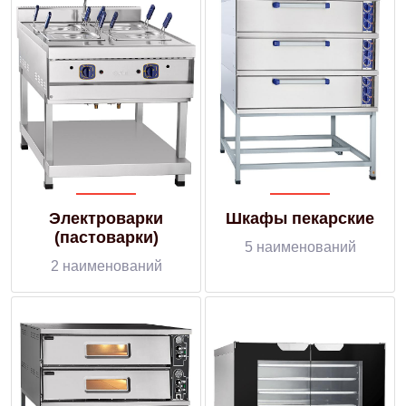
Электроварки
Шкафы пекарские
(пастоварки)
5 наименований
2 наименований