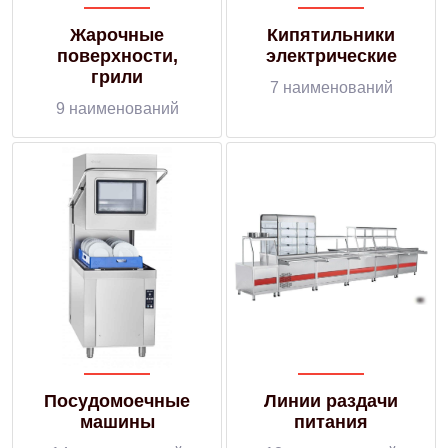
Жарочные
Кипятильники
поверхности,
электрические
грили
7 наименований
9 наименований
Посудомоечные
Линии раздачи
машины
питания