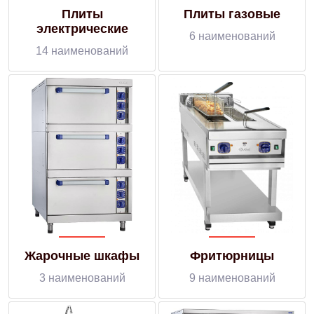
Плиты
Плиты газовые
электрические
6 наименований
14 наименований
Жарочные шкафы
Фритюрницы
3 наименований
9 наименований