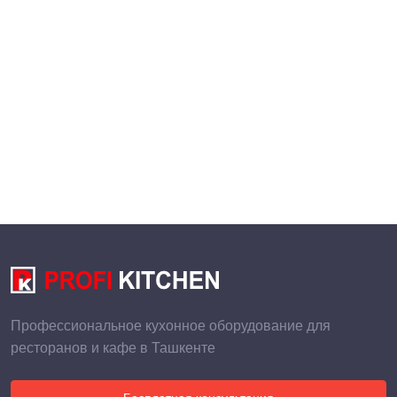
Профессиональное кухонное оборудование для
ресторанов и кафе в Ташкенте