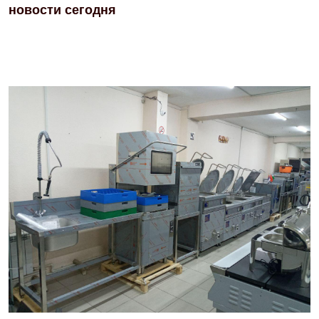
новости сегодня