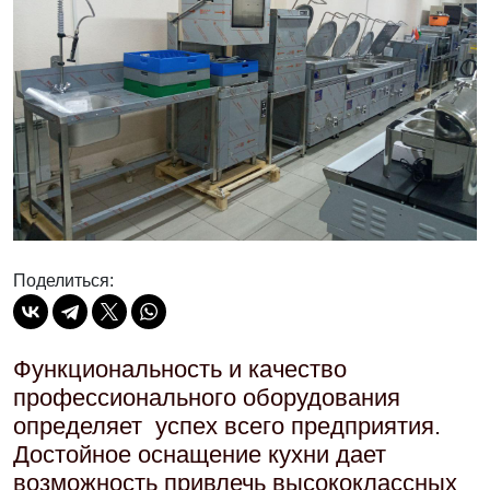
Поделиться:
Функциональность и качество
профессионального оборудования
определяет успех всего предприятия.
Достойное оснащение кухни дает
возможность привлечь высококлассных