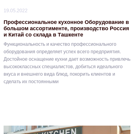
19.05.2022
Профессиональное кухонное Оборудование в
большом ассортименте, производство Россия
и Китай со склада в Ташкенте
Функциональность и качество профессионального
оборудования определяет успех всего предприятия.
Достойное оснащение кухни дает возможность привлечь
высококлассных специалистов, добиться идеального
вкуса и внешнего вида блюд, покорить клиентов и
сделать их постоянными