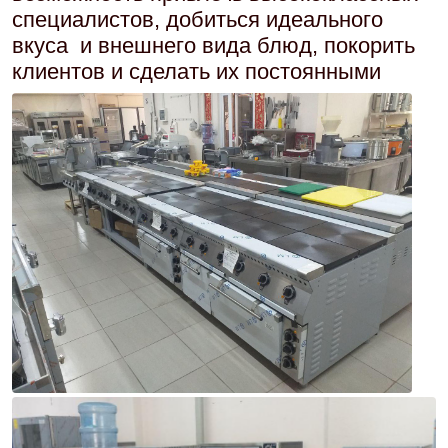
специалистов, добиться идеального
вкуса и внешнего вида блюд, покорить
клиентов и сделать их постоянными