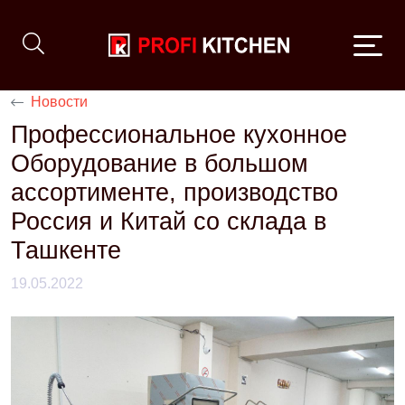
Новости
Профессиональное кухонное
Оборудование в большом
ассортименте, производство
Россия и Китай со склада в
Ташкенте
19.05.2022