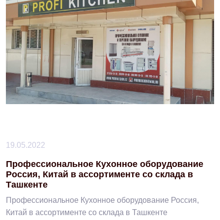
19.05.2022
Профессиональное Кухонное оборудование
Россия, Китай в ассортименте со склада в
Ташкенте
Профессиональное Кухонное оборудование Россия,
Китай в ассортименте со склада в Ташкенте