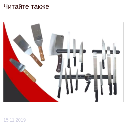
Читайте также
15.11.2019